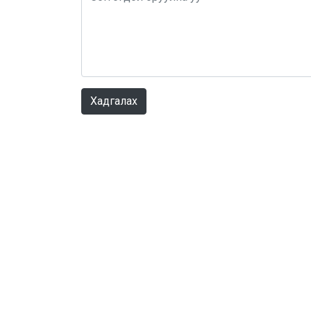
Хадгалах