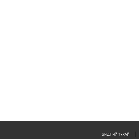
БИДНИЙ ТУХАЙ