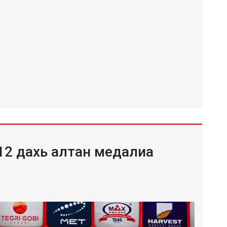
 12 дахь алтан медалиа