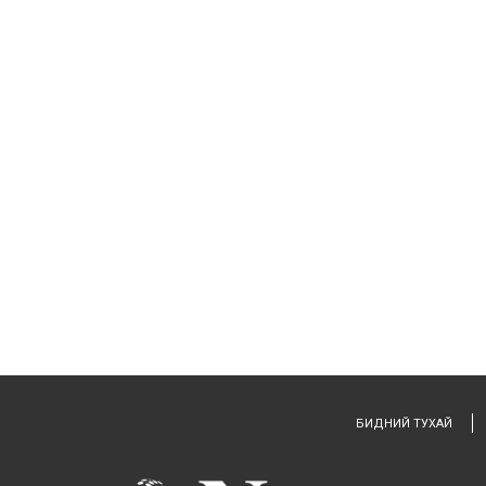
БИДНИЙ ТУХАЙ