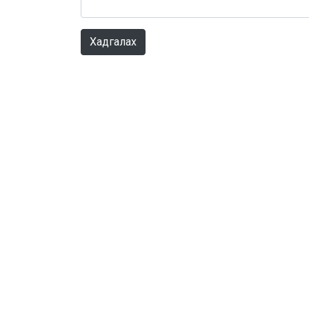
Хадгалах