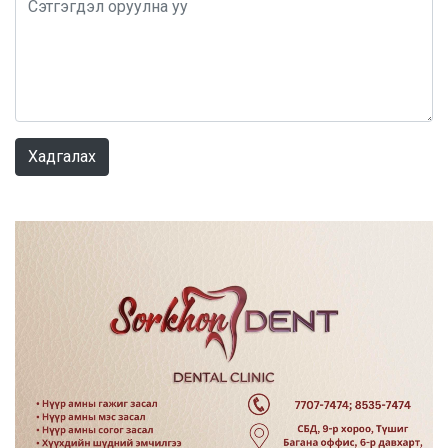
0 / 1000
Хадгалах