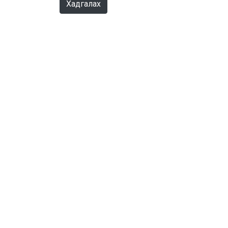
Хадгалах