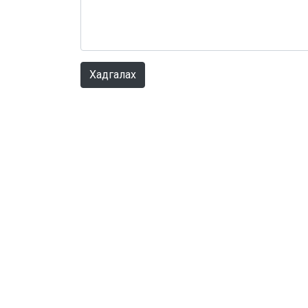
Хадгалах