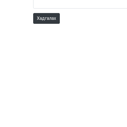
Хадгалах