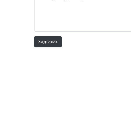
Хадгалах