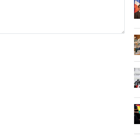
0 / 1000