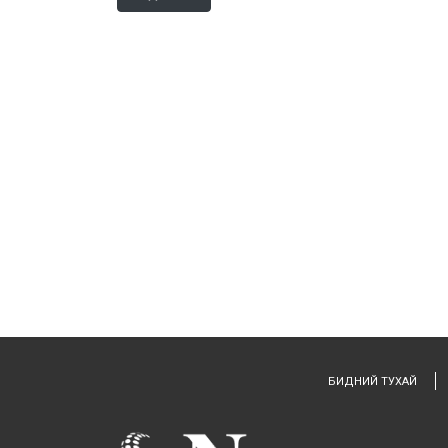
БИДНИЙ ТУХАЙ