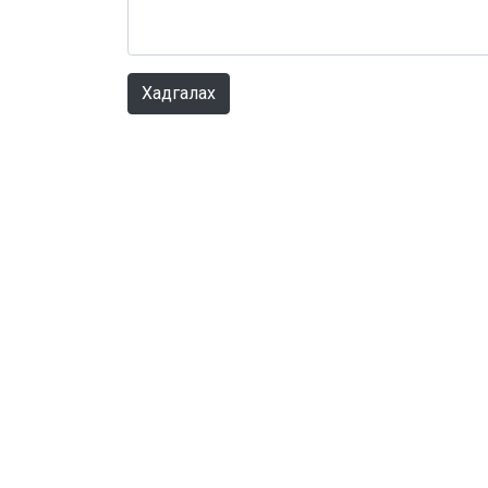
Хадгалах