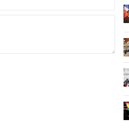
0 / 1000