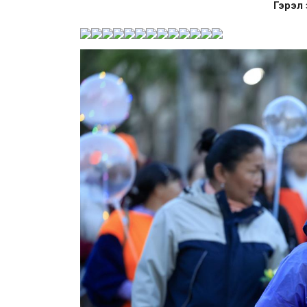
Гэрэл