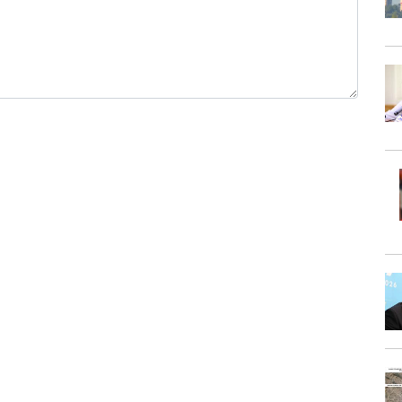
0 / 1000