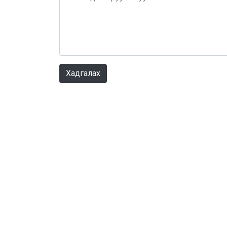
Хадгалах