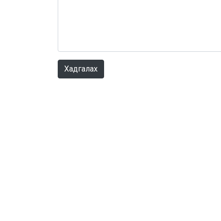
Хадгалах