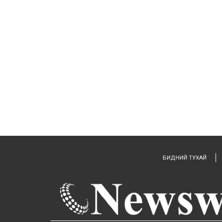
БИДНИЙ ТУХАЙ