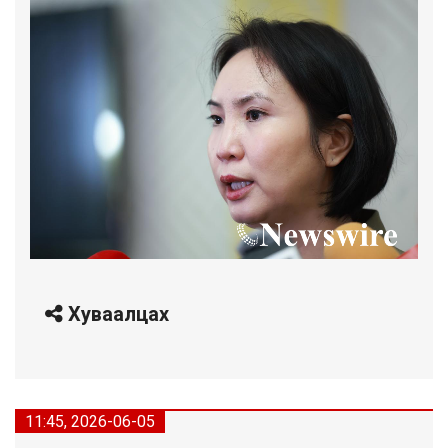
Хуваалцах
11:45, 2026-06-05