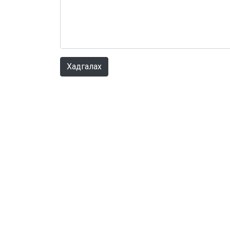
Хадгалах