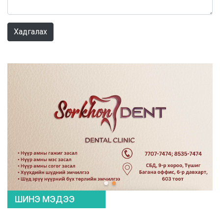
0 / 1000
Хадгалах
ШИНЭ МЭДЭЭ